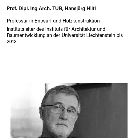
Prof. Dipl. Ing Arch. TUB, Hansjörg Hilti
Professur in Entwurf und Holzkonstruktion
Institutsleiter des Instituts für Architektur und
Raumentwicklung an der Universität Liechtenstein bis
2012