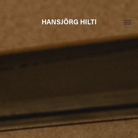
HANSJÖRG HILTI