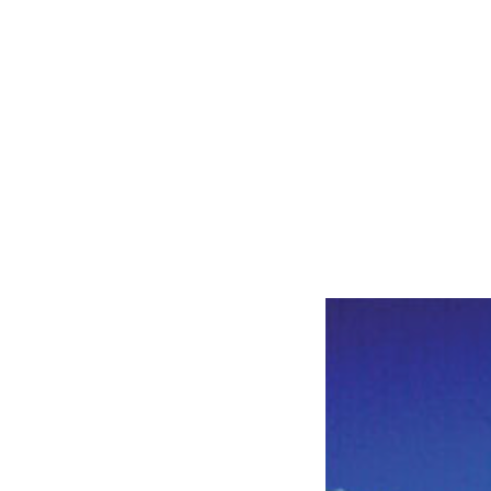
Curriculum
Projekte
Kontakt